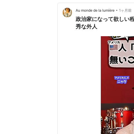
•
Au monde de la lumière
1ヶ月前
政治家になって欲しい
秀な外人