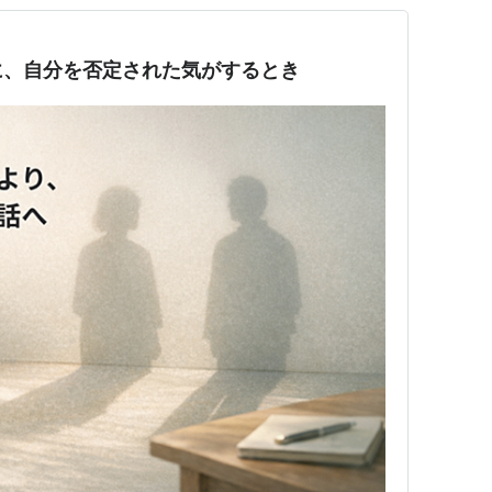
に、自分を否定された気がするとき