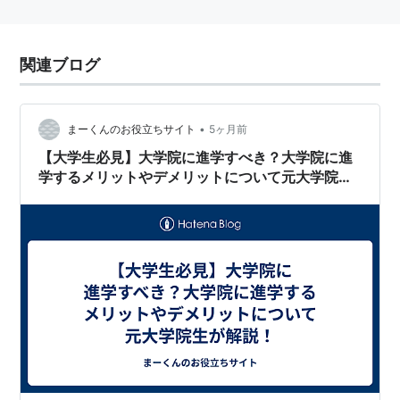
関連ブログ
•
まーくんのお役立ちサイト
5ヶ月前
【大学生必見】大学院に進学すべき？大学院に進
学するメリットやデメリットについて元大学院生
が解説！