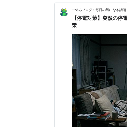
一休みブログ：毎日の気になる話題
【停電対策】突然の停
策