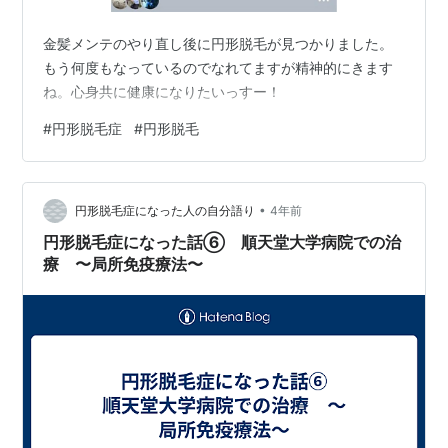
金髪メンテのやり直し後に円形脱毛が見つかりました。
もう何度もなっているのでなれてますが精神的にきます
ね。心身共に健康になりたいっすー！
#
円形脱毛症
#
円形脱毛
•
円形脱毛症になった人の自分語り
4年前
円形脱毛症になった話⑥ 順天堂大学病院での治
療 〜局所免疫療法〜