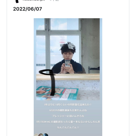
種によって髪の毛が…
2022/06/07