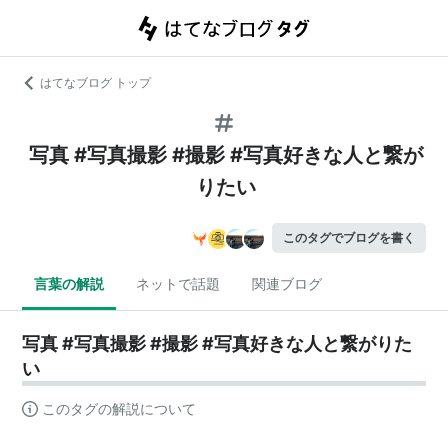
はてなブログ トップ
写真 #写真撮影 #撮影 #写真好きな人と繋が
りたい
このタグでブログを書く
言葉の解説
ネットで話題
関連ブログ
写真 #写真撮影 #撮影 #写真好きな人と繋がりた
い
このタグの解説について