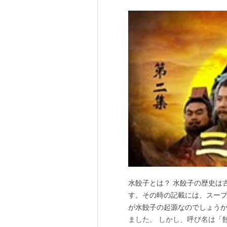
水餃子とは？ 水餃子の歴史は
す。その時の記載には、スー
が水餃子の起源なのでしょうか
ました。 しかし、呼び名は「餃