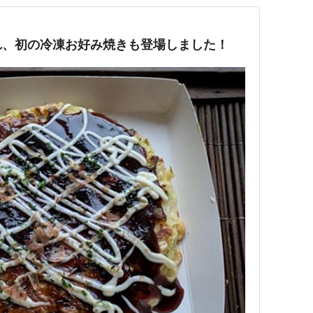
れ、初の冷凍お好み焼きも登場しました！