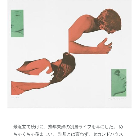
最近立て続けに、熟年夫婦の別居ライフを耳にした。 め
ちゃくちゃ羨ましい。 別居とは言わず、セカンドハウス