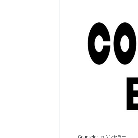
Counselor. カウンセラー