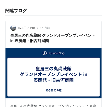
関連ブログ
•
ある日 この道
3ヶ月前
皇居三の丸尚蔵館 グランドオープンプレイベント
in 表慶館・旧古河庭園
皇居三の丸尚蔵館 グランドオープンプレイベント in 表慶