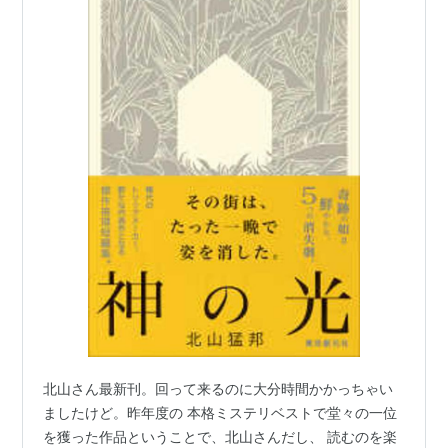
北山さん最新刊。回って来るのに大分時間かかっちゃい
ましたけど。昨年度の 本格ミステリベストで堂々の一位
を獲った作品ということで、北山さんだし、 読むのを楽