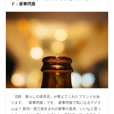
ド：家事問屋
「北欧、暮らしの道具店」が教えてくれたブランドがあ
ります。「家事問屋」です。 家事問屋で気になるアイテ
ムは？ 新潟・燕三条生まれの家事の道具。いいなと思っ