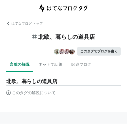
はてなブログ トップ
北欧、暮らしの道具店
このタグでブログを書く
言葉の解説
ネットで話題
関連ブログ
北欧、暮らしの道具店
このタグの解説について