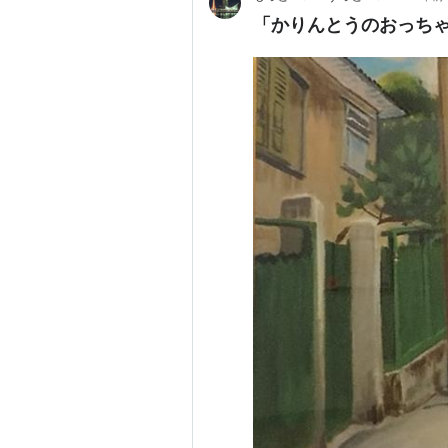
「かりんとうのおっち