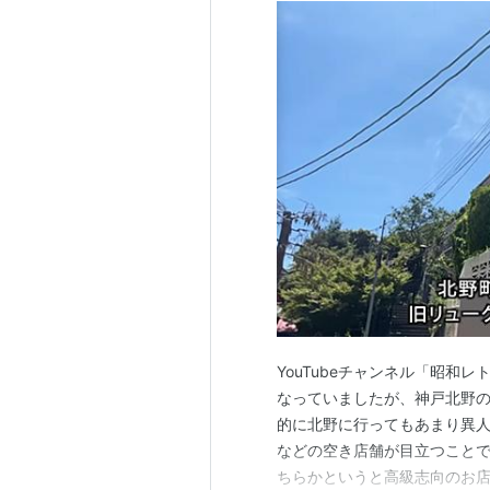
YouTubeチャンネル「昭和
なっていましたが、神戸北野の
的に北野に行ってもあまり異
などの空き店舗が目立つことで
ちらかというと高級志向のお