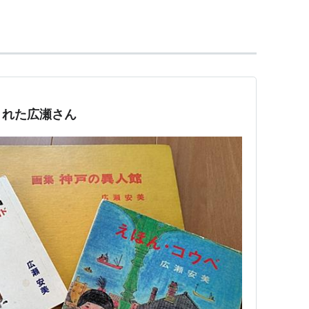
くれた広瀬さん