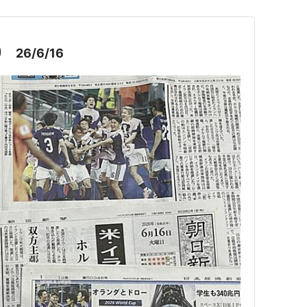
26/6/16