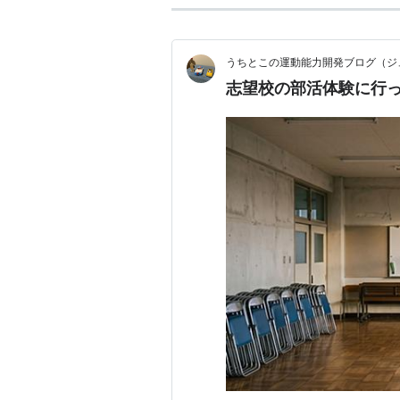
うちとこの運動能力開発ブログ（ジ
志望校の部活体験に行