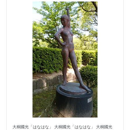
大桐國光「はなはな」 大桐國光「はなはな」 大桐國光