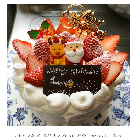
レナイン今回は食品サンプルのご紹介じゃないよ。 食べ