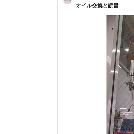
オイル交換と読書