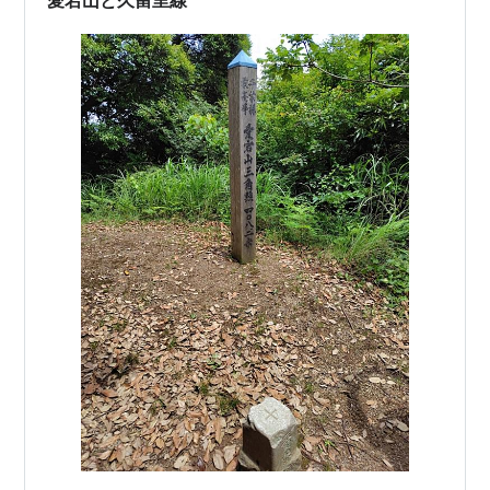
なっている。 新しいことを始めて生…