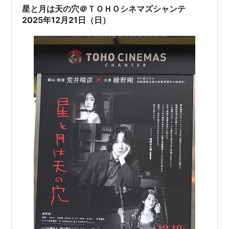
星と月は天の穴＠ＴＯＨＯシネマズシャンテ
2025年12月21日（日）