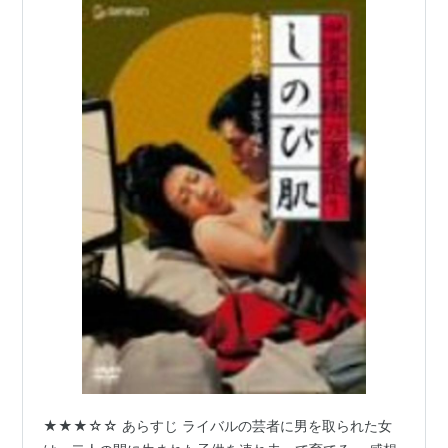
★★★☆☆ あらすじ ライバルの芸者に男を取られた女