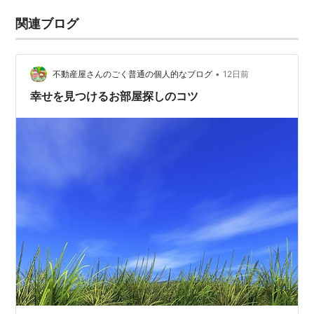
関連ブログ
•
不動産屋さんのごく普通の個人的なブログ
12日前
幸せを見つけるお部屋探しのコツ