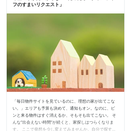
フのすまいリクエスト」
「毎日物件サイトを見ているのに、理想の家が出てこな
い。」エリアも予算も決めて、通知もオン。なのに、ピ
ンと来る物件はすぐ消えるか、そもそも出てこない。 そ
んな“出会えない時間”が続くと、家探しはつらくなりま
す。 ここで発想を少し変えてみませんか。自分で探すだ