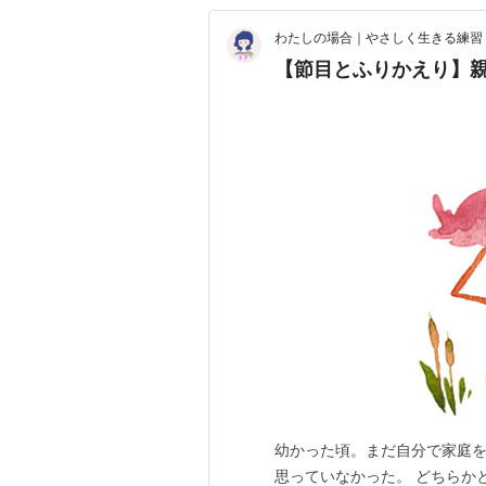
わたしの場合｜やさしく生きる練習
【節目とふりかえり】
幼かった頃。まだ自分で家庭
思っていなかった。 どちらか