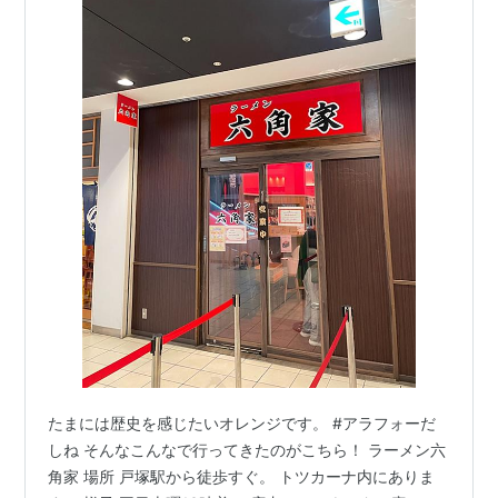
たまには歴史を感じたいオレンジです。 #アラフォーだ
しね そんなこんなで行ってきたのがこちら！ ラーメン六
角家 場所 戸塚駅から徒歩すぐ。 トツカーナ内にありま