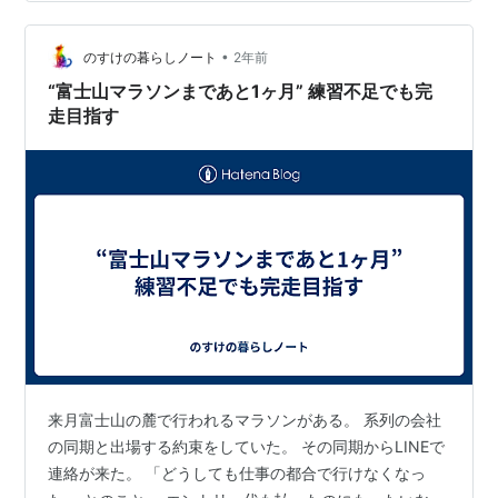
ら出発する時間を誤りかなり遅れる形に。…
•
のすけの暮らしノート
2年前
“富士山マラソンまであと1ヶ月” 練習不足でも完
走目指す
来月富士山の麓で行われるマラソンがある。 系列の会社
の同期と出場する約束をしていた。 その同期からLINEで
連絡が来た。 「どうしても仕事の都合で行けなくなっ