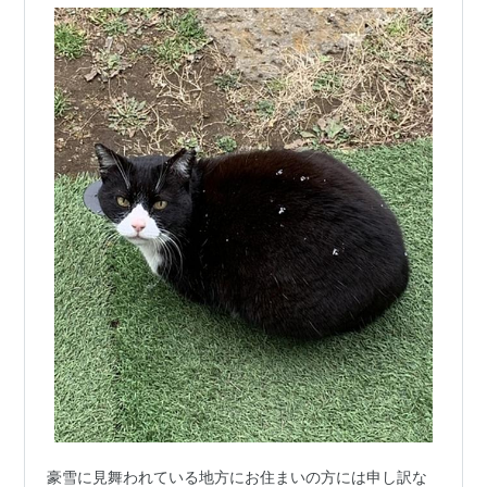
豪雪に見舞われている地方にお住まいの方には申し訳な