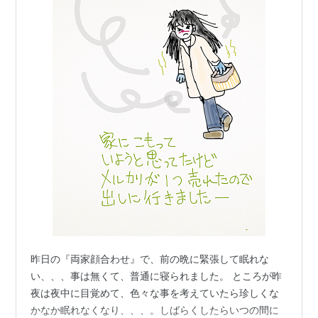
昨日の『両家顔合わせ』で、前の晩に緊張して眠れな
い、、、事は無くて、普通に寝られました。 ところが昨
夜は夜中に目覚めて、色々な事を考えていたら珍しくな
かなか眠れなくなり、、、。しばらくしたらいつの間に