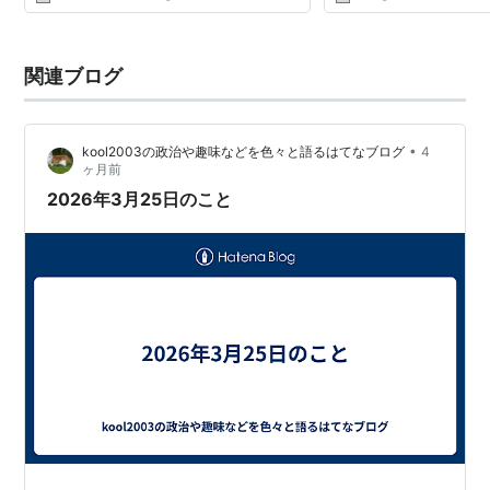
関連ブログ
•
kool2003の政治や趣味などを色々と語るはてなブログ
4
ヶ月前
2026年3月25日のこと