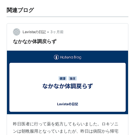
関連ブログ
•
Lavistaの日記
3ヶ月前
なかなか体調戻らず
昨日医者に行って薬を処方してもらいました。ロキソニ
ンは朝晩服用となっていましたが、昨日は病院から帰宅