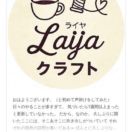
おはようございます。（と初めて声掛けをしてみた）
日々のやることが多すぎて、 気づいたら1週間以上まった
く更新していなかった。 だから、なのか、 久しぶりに開
いたここには、そこあそこに吹き出しがついていて それ
ぞれの箇所の説明が書いてあるｗ ほんとに久しぶりなん