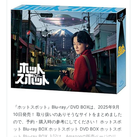
『ホットスポット』Blu-ray／DVD BOXは、2025年9月
10日発売！ 取り扱いのありそうなサイトをまとめました
ので、予約・購入時の参考にしてください！ ホットスポ
ット Blu-ray BOX ホットスポット DVD BOX ホットスポ
ット Blu-ray BOX 上記は、Amazonの販売ページのリン