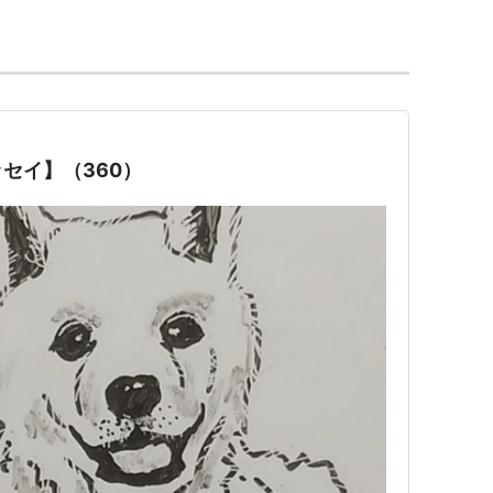
セイ】（360）