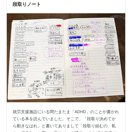
段取りノート
就労支援施設にいる間たまたま「ADHD」のことが書かれ
ている本を読んでいました。そこで、「段取り決めてか
ら動きなはれ」と書いてありまして「段取り組むの、私