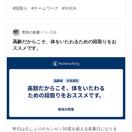
#
段取り
#
チームワーク
#
VUCA
•
野良の覚書
1ヶ月前
高齢だからこそ、体をいたわるための段取りをお
ススメです。
昨日は久しぶりのカンカン30度を超える真夏日になりま