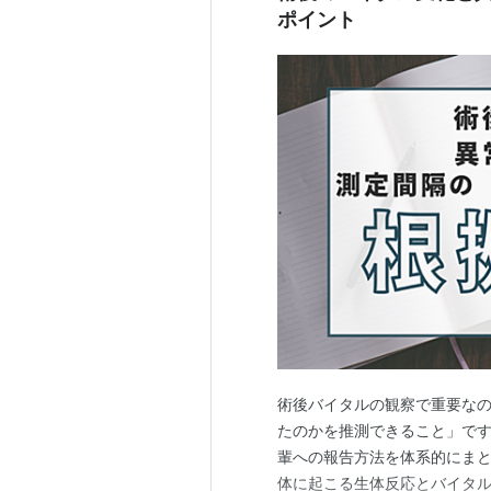
ポイント
術後バイタルの観察で重要な
たのかを推測できること」です
輩への報告方法を体系的にまと
体に起こる生体反応とバイタル