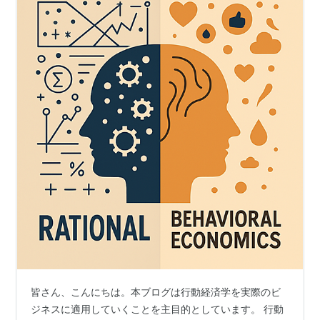
皆さん、こんにちは。本ブログは行動経済学を実際のビ
ジネスに適用していくことを主目的としています。 行動