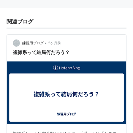
関連ブログ
•
練習用ブログ
2ヶ月前
複雑系って結局何だろう？