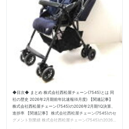
◆目次◆ まとめ 株式会社西松屋チェーン(7545)とは 同
社の歴史 2026年2月期前年比速報(6月度) 【関連記事】
株式会社西松屋チェーン(7545)の2026年2月期1Q決算、
進捗率 【関連記事】 株式会社西松屋チェーン(7545)のセ
グメント別業績 株式会社西松屋チェーン(7545)の2026
年2月期の業績予想 株式会社西松屋チェーン(7545)の予