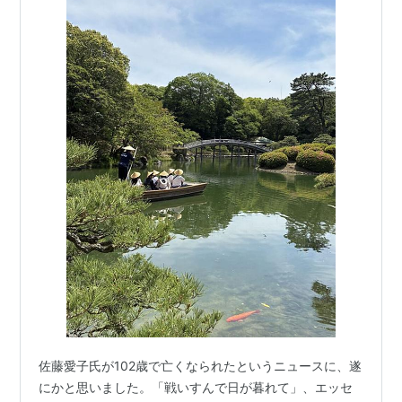
佐藤愛子氏が102歳で亡くなられたというニュースに、遂
にかと思いました。「戦いすんで日が暮れて」、エッセ