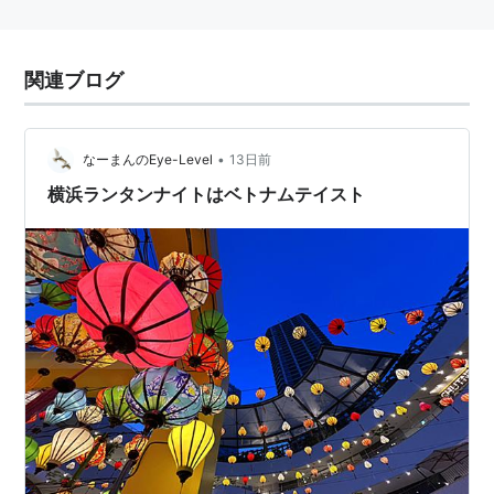
関連ブログ
•
なーまんのEye-Level
13日前
横浜ランタンナイトはベトナムテイスト