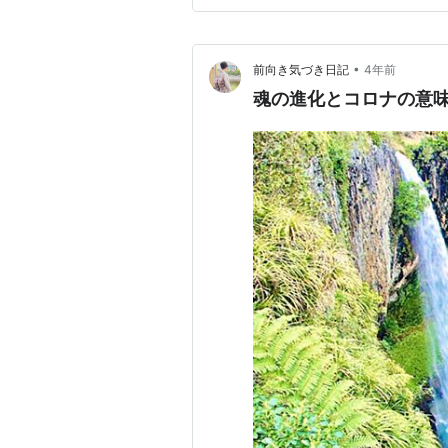
•
前向き気づき日記
4年前
魂の進化とコロナの意