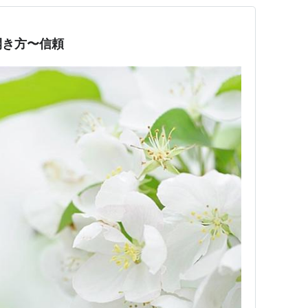
開き方〜信頼