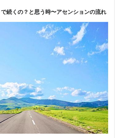
まで続くの？と思う時〜アセンションの流れ