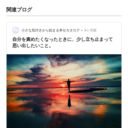
関連ブログ
•
小さな気付きから始まる幸せカタログ
3ヶ月前
自分を責めたくなったときに、少し立ち止まって
思い出したいこと。