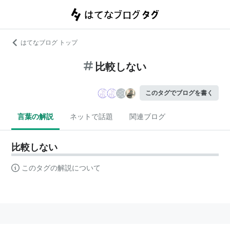
はてなブログ トップ
比較しない
このタグでブログを書く
言葉の解説
ネットで話題
関連ブログ
比較しない
このタグの解説について