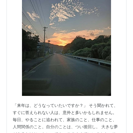
「来年は、どうなっていたいですか？」 そう聞かれて、
すぐに答えられない人は、意外と多いかもしれません。
毎日、やることに追われて、家族のこと、仕事のこと、
人間関係のこと。自分のことは、つい後回し。 大きな夢