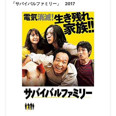
「サバイバルファミリー」 2017