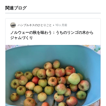
関連ブログ
•
ハンブルネスのひとりごと
10ヶ月前
ノルウェーの秋を味わう：うちのリンゴの木から
ジャムづくり