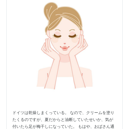
ドイツは乾燥しまくっている。 なので、クリームを塗り
たくるのですが、夏だからと油断していたせいか、気が
付いたら足が梅干しになっていた。 もはや、おばさん通