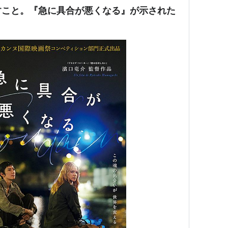
すこと。『急に具合が悪くなる』が示された