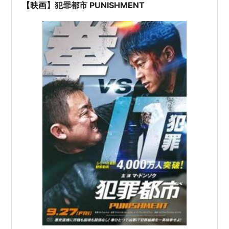
【映画】犯罪都市 PUNISHMENT