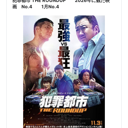
犯罪都市 THE ROUNDUP 2026年に観た映
画 No.4 1月No.4