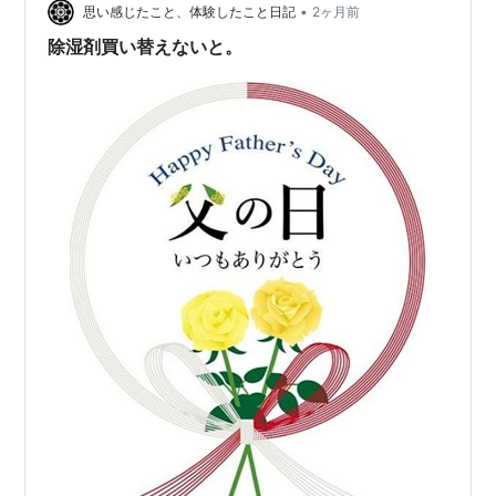
•
思い感じたこと、体験したこと日記
2ヶ月前
除湿剤買い替えないと。