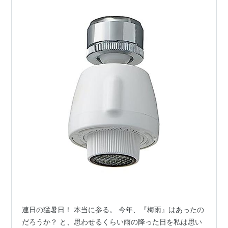
連日の猛暑日！ 本当に参る。 今年、『梅雨』はあったの
だろうか？ と、思わせるくらい雨の降った日を私は思い