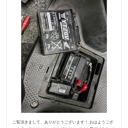
ご覧頂きまして、ありがとうございます！ おはようござ