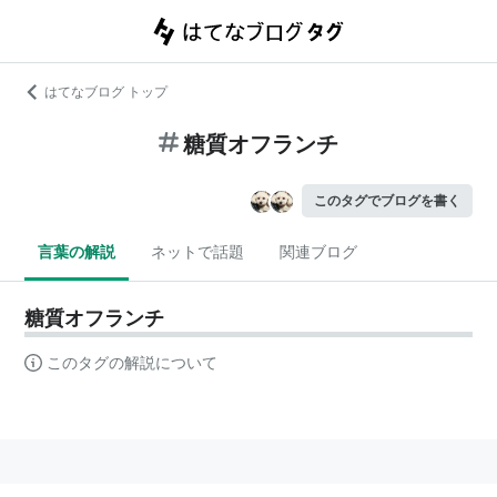
はてなブログ トップ
糖質オフランチ
このタグでブログを書く
言葉の解説
ネットで話題
関連ブログ
糖質オフランチ
このタグの解説について