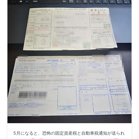
5月になると、恐怖の固定資産税と自動車税通知が送られ