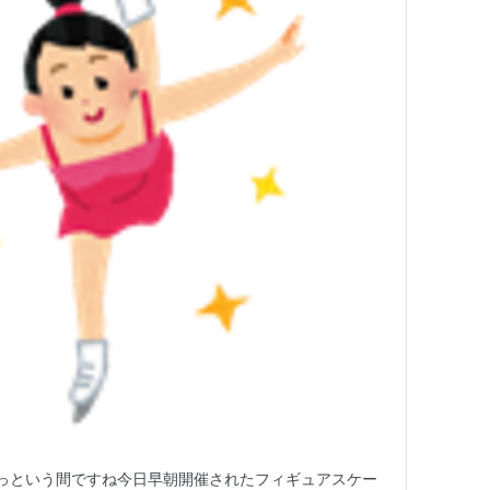
っという間ですね今日早朝開催されたフィギュアスケー