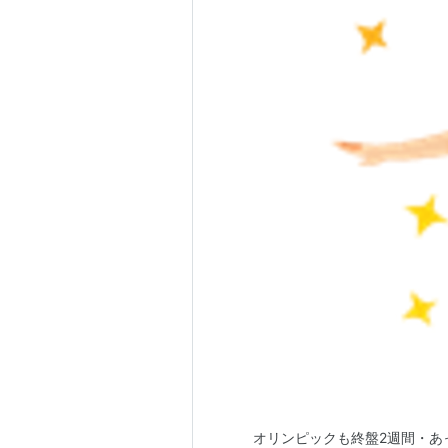
オリンピックも終盤2週間・あ