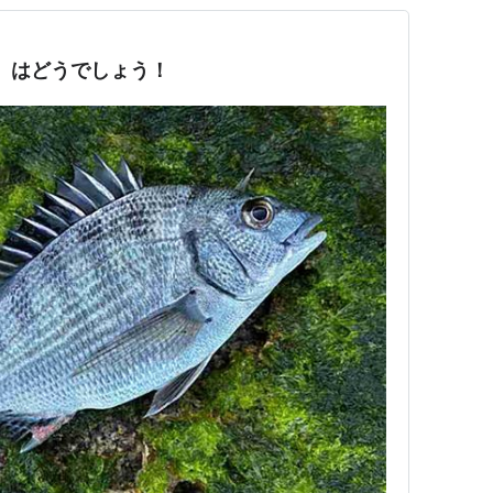
6）はどうでしょう！