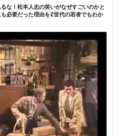
れるな！松本人志の笑いがなぜすごいのかと
にも必要だった理由をZ世代の若者でもわか