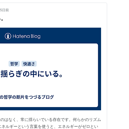
5日前
る。
ものはなく、常に揺らいでいる存在です。何らかのリズム
エネルギーという言葉を使うと、エネルギーがゼロとい