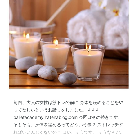
前回、大人の女性は筋トレの前に 身体を緩めることをや
って欲しいというお話しをしました。↓↓↓
balletacademy.hatenablog.com 今回はその続きです。
そもそも、身体を緩めるってどういう事？ ストレッチす
ればいいんじゃないの？ はい、そうです。 そうなんだけ