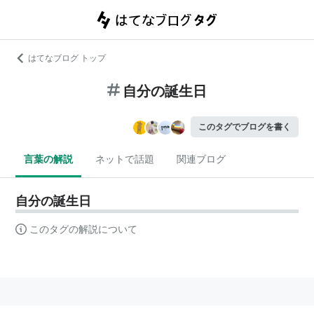
はてなブログ トップ
自分の誕生日
このタグでブログを書く
言葉の解説
ネットで話題
関連ブログ
自分の誕生日
このタグの解説について