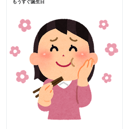
もうすぐ誕生日