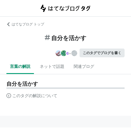
はてなブログ トップ
自分を活かす
このタグでブログを書く
言葉の解説
ネットで話題
関連ブログ
自分を活かす
このタグの解説について