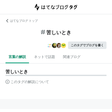
はてなブログ トップ
苦しいとき
このタグでブログを書く
言葉の解説
ネットで話題
関連ブログ
苦しいとき
このタグの解説について